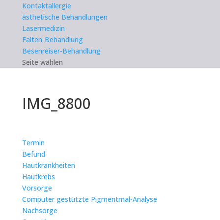
Kontaktallergie
ästhetische Behandlungen
Lasermedizin
Falten-Behandlung
Besenreiser-Behandlung
Seite wählen
IMG_8800
Termin
Befund
Hautkrankheiten
Hautkrebs
Vorsorge
Computer gestützte Pigmentmal-Analyse
Nachsorge