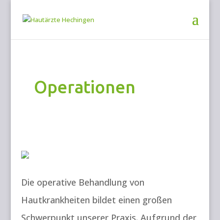
Operationen
Die operative Behandlung von
Hautkrankheiten bildet einen großen
Schwerpunkt unserer Praxis. Aufgrund der