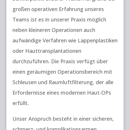
großen operativen Erfahrung unseres
Teams ist es in unserer Praxis möglich
neben kleineren Operationen auch
aufwändige Verfahren wie Lappenplastiken
oder Hauttransplantationen
durchzuführen. Die Praxis verfügt über
einen geräumigen Operationsbereich mit
Schleusen und Raumluftfilterung, der alle
Erfordernisse eines modernen Haut-OPs
erfüllt.
Unser Anspruch besteht in einer sicheren,
schmerz- und komplikationsarmen