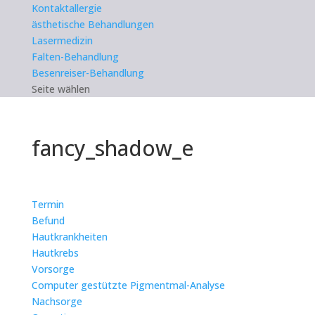
Kontaktallergie
ästhetische Behandlungen
Lasermedizin
Falten-Behandlung
Besenreiser-Behandlung
Seite wählen
fancy_shadow_e
Termin
Befund
Hautkrankheiten
Hautkrebs
Vorsorge
Computer gestützte Pigmentmal-Analyse
Nachsorge